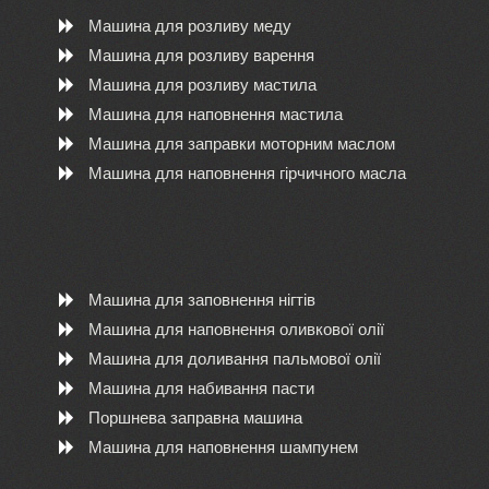
Машина для розливу меду
Машина для розливу варення
Машина для розливу мастила
Машина для наповнення мастила
Машина для заправки моторним маслом
Машина для наповнення гірчичного масла
Машина для заповнення нігтів
Машина для наповнення оливкової олії
Машина для доливання пальмової олії
Машина для набивання пасти
Поршнева заправна машина
Машина для наповнення шампунем