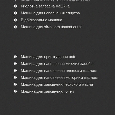
Кислотна заправна машина
Машина для наповнення спиртом
Відбілювальна машина
Машина для хімічного наповнення
Машина для приготування олії
Машина для наповнення миючих засобів
Машина для наповнення пляшок з маслом
Машина для наповнення моторним маслом
Машина для заповнення ефірного масла
Машина для заповнення очей