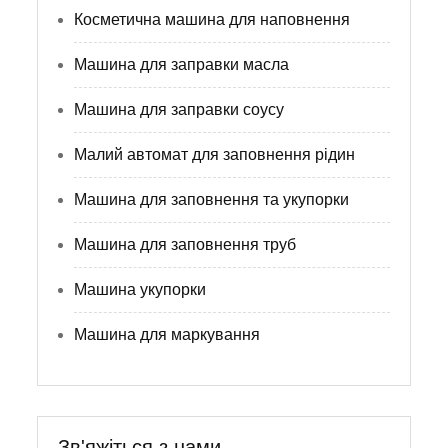
Косметична машина для наповнення
Машина для заправки масла
Машина для заправки соусу
Малий автомат для заповнення рідин
Машина для заповнення та укупорки
Машина для заповнення труб
Машина укупорки
Машина для маркування
Зв'яжіться з нами